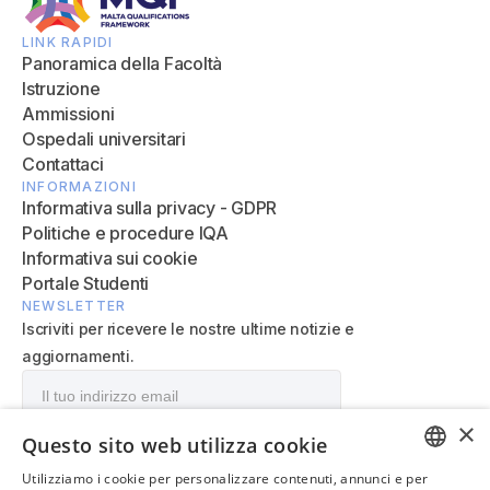
LINK RAPIDI
Panoramica della Facoltà
Istruzione
Ammissioni
Ospedali universitari
Contattaci
INFORMAZIONI
Informativa sulla privacy - GDPR
Politiche e procedure IQA
Informativa sui cookie
Portale Studenti
NEWSLETTER
Iscriviti per ricevere le nostre ultime notizie e
aggiornamenti.
×
Questo sito web utilizza cookie
Utilizziamo i cookie per personalizzare contenuti, annunci e per