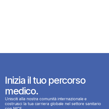
Inizia il tuo percorso
medico.
Unisciti alla nostra comunità internazionale e
costruisci la tua carriera globale nel settore sanitario
con MCE.