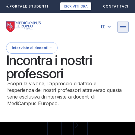
PORTALE STUDENTI
CONTATTACI
ISCRIVITI ORA
IT
Interviste ai docenti
Incontra i nostri
professori
Scopri la visione, l’approccio didattico e
l’esperienza dei nostri professori attraverso questa
serie esclusiva di interviste ai docenti di
MediCampus Europeo.