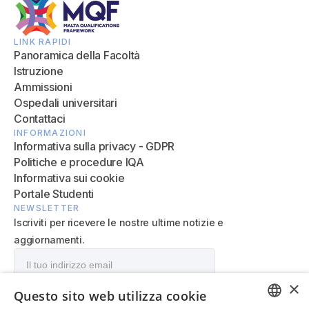
LINK RAPIDI
Panoramica della Facoltà
Istruzione
Ammissioni
Ospedali universitari
Contattaci
INFORMAZIONI
Informativa sulla privacy - GDPR
Politiche e procedure IQA
Informativa sui cookie
Portale Studenti
NEWSLETTER
Iscriviti per ricevere le nostre ultime notizie e
aggiornamenti.
×
Questo sito web utilizza cookie